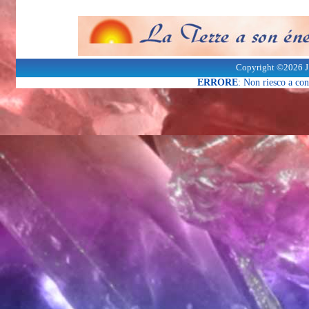
Copyright ©2026 J
ERRORE
: Non riesco a co