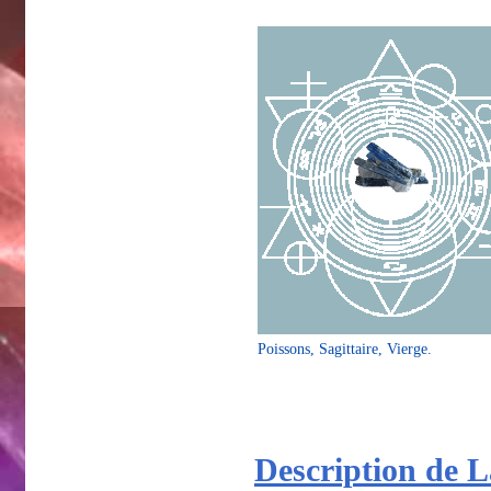
Poissons, Sagittaire, Vierge.
Description de L